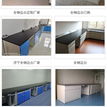
全钢边台定制厂家
全钢边台订购
济宁全钢边台厂家
全钢边台