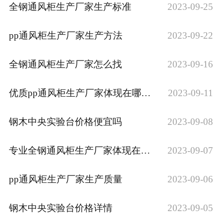
全钢通风柜生产厂家生产标准
2023-09-25
pp通风柜生产厂家生产方法
2023-09-22
全钢通风柜生产厂家怎么找
2023-09-16
优质pp通风柜生产厂家体现在哪些方面
2023-09-11
钢木中央实验台价格便宜吗
2023-09-08
专业全钢通风柜生产厂家体现在哪方面
2023-09-07
pp通风柜生产厂家生产质量
2023-09-06
钢木中央实验台价格详情
2023-09-05