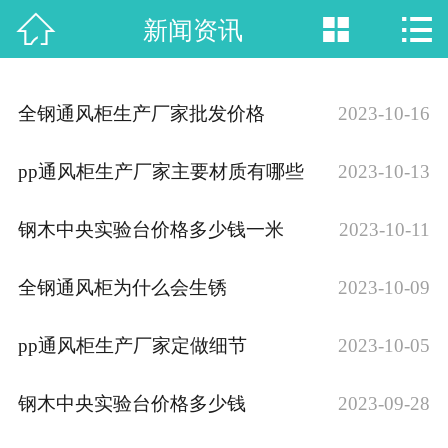

新闻资讯


网站首页

关于我们
全钢通风柜生产厂家批发价格
2023-10-16
产品中心
pp通风柜生产厂家主要材质有哪些
2023-10-13
新闻资讯
钢木中央实验台价格多少钱一米
2023-10-11
工程案例
展厅VR
全钢通风柜为什么会生锈
2023-10-09
厂房厂景
pp通风柜生产厂家定做细节
2023-10-05
视频专区
钢木中央实验台价格多少钱
2023-09-28
联系我们