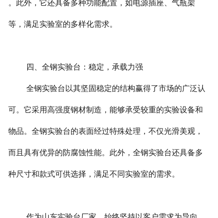
。此外，它还具备多种功能配置，如电源插座、气瓶架
等，满足实验室的多样化需求。
四、全钢实验台：稳定，承载力强
全钢实验台以其坚固稳定的结构赢得了市场的广泛认
可。它采用高强度钢材制造，能够承受较重的实验设备和
物品。全钢实验台的表面经过特殊处理，不仅光滑美观，
而且具有优异的防腐蚀性能。此外，全钢实验台还具备多
种尺寸和款式可供选择，满足不同实验室的需求。
作为山东实验台厂家，始终坚持以客户需求为导向，