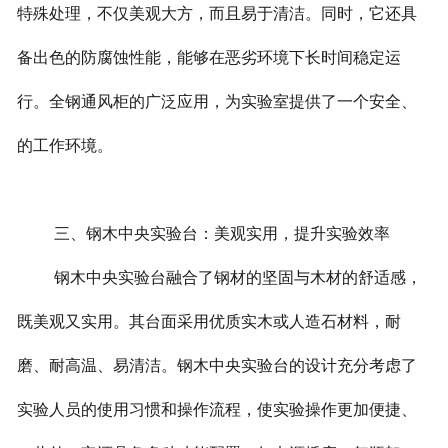
特殊处理，不仅美观大方，而且易于清洁。同时，它还具
备出色的防腐蚀性能，能够在恶劣环境下长时间稳定运
行。全钢通风柜的广泛应用，为实验室提供了一个安全、
的工作环境。
三、钢木中央实验台：美观实用，提升实验效率
钢木中央实验台融合了钢材的坚固与木材的舒适感，
既美观又实用。其台面采用优质实木或人造石材料，耐
磨、耐高温、易清洁。钢木中央实验台的设计充分考虑了
实验人员的使用习惯和操作流程，使实验操作更加便捷、