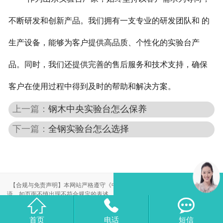
不断研发和创新产品。我们拥有一支专业的研发团队和 的
生产设备，能够为客户提供高品质、个性化的实验台产
品。同时，我们还提供完善的售后服务和技术支持，确保
客户在使用过程中得到及时的帮助和解决方案。
上一篇：
钢木中央实验台怎么保养
下一篇：
全钢实验台怎么选择
【合规与免责声明】本网站严格遵守《中华人民共和国广告法》，尽力规范用
语。如页面不慎出现不符合规定的表述，敬请联系我们，将立即更正；相关内容



仅供参考，不构成交易依据。
本站部分素材来自网络，如有侵权，请联系删除。
首页
电话
短信