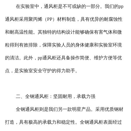
在实验室中，通风柜是不可或缺的一部分。我们的pp
通风柜采用聚丙烯（PP）材料制造，具有优异的耐腐蚀性
和耐高温性能。其独特的结构设计能够确保有害气体和微
粒得到有效排除，保障实验人员的身体健康和实验室环境
的清洁。此外，pp通风柜还具备操作简便、维护方便等优
点，是实验室安全守护的得力助手。
二、全钢通风柜：坚固耐用，承载力强
全钢通风柜则是我们另一款明星产品。采用优质钢材
打造，具有极高的承载力和稳定性。全钢通风柜表面经过