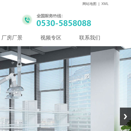
网站地图
|
XML
厂房厂景
视频专区
联系我们