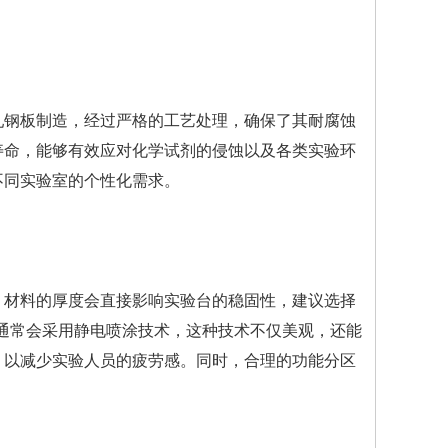
轧钢板制造，经过严格的工艺处理，确保了其耐腐蚀
寿命，能够有效应对化学试剂的侵蚀以及各类实验环
不同实验室的个性化需求。
，材料的厚度会直接影响实验台的稳固性，建议选择
台通常会采用静电喷涂技术，这种技术不仅美观，还能
，以减少实验人员的疲劳感。同时，合理的功能分区