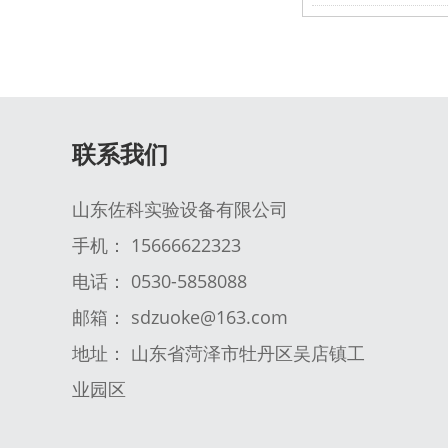
联系我们
山东佐科实验设备有限公司
手机： 15666622323
电话： 0530-5858088
邮箱： sdzuoke@163.com
地址： 山东省菏泽市牡丹区吴店镇工
业园区