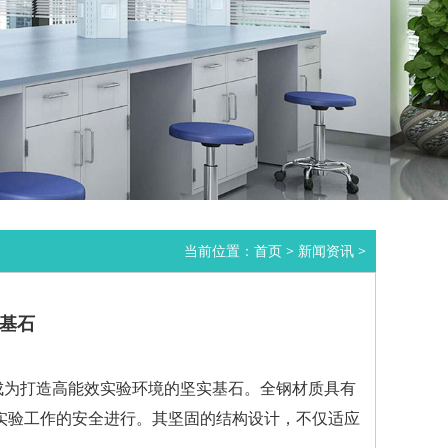
当前位置：
首页
>
新闻资讯
>
基石
成为打造高能效实验环境的坚实基石。全钢材质具有
实验工作的安全进行。其坚固的结构设计，不仅适应