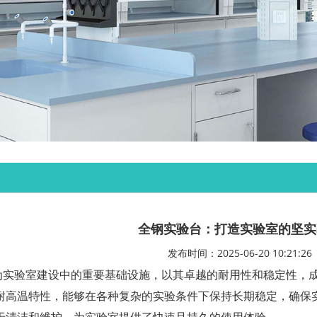
全钢实验台：打造实验室的坚实
发布时间：2025-06-20 10:21:26
为实验室建设中的重要基础设施，以其卓越的耐用性和稳定性，
耐高温特性，能够在各种复杂的实验条件下保持长期稳定，确保