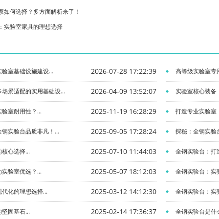
家如何选择？多方面解析来了！
：实验室家具的理想选择
2026-07-28 17:22:39
验室基础设施建设...
高等级实验室专用
2026-04-09 13:52:07
场景适配的实用基础设...
实验室核心装备：
2025-11-19 16:28:29
验室耐用性？...
打造专业实验室，
2025-09-05 17:28:24
钢实验台品质非凡！...
探秘：全钢实验台
2025-07-10 11:44:03
心选择...
全钢实验台：打造
2025-05-07 18:12:03
实验室优选？...
全钢实验台：实验
2025-03-12 14:12:30
代化的理想选择...
全钢实验台：实验
2025-02-14 17:36:37
固基石...
全钢实验台是什么