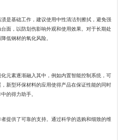
污渍是基础工作，建议使用中性清洁剂擦拭，避免强
触台面，以防划伤影响外观和使用效果。对于长期处
而降低钢材的氧化风险。
能化元素逐渐融入其中，例如内置智能控制系统，可
展，新型环保材料的应用使得产品在保证性能的同时
作中的得力助手。
作者提供了可靠的支持。通过科学的选购和细致的维