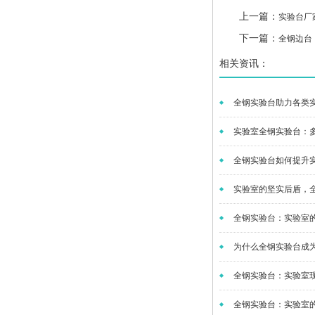
上一篇：
实验台厂
下一篇：
全钢边台
相关资讯：
全钢实验台助力各类实
实验室全钢实验台：多
全钢实验台如何提升实
实验室的坚实后盾，全
全钢实验台：实验室的核
为什么全钢实验台成为
全钢实验台：实验室现
全钢实验台：实验室的坚