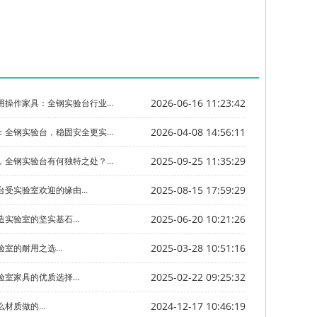
2026-06-16 11:23:42
操作家具：全钢实验台行业...
2026-04-08 14:56:11
全钢实验台，稳固安全更实...
2025-09-25 11:35:29
全钢实验台有何独特之处？...
2025-08-15 17:59:29
受实验室欢迎的缘由...
2025-06-20 10:21:26
实验室的坚实基石...
2025-03-28 10:51:16
室的耐用之选...
2025-02-22 09:25:32
室家具的优质选择...
2024-12-17 10:46:19
材质做的...