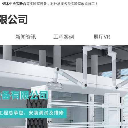
、
钢木中央实验台
等实验室设备，对外承接各类实验室改造施工！
新闻资讯
工程案例
展厅VR