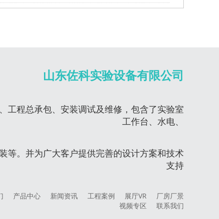
山东佐科实验设备有限公司
、工程总承包、安装调试及维修，包含了实验室
工作台、水电、
装等。并为广大客户提供完善的设计方案和技术
支持
们
产品中心
新闻资讯
工程案例
展厅VR
厂房厂景
视频专区
联系我们