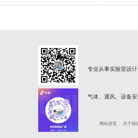
专业从事实验室设计
气体、通风、设备安
网站首页
关于我