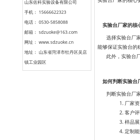
实验台厂家的核心
山东佐科实验设备有限公司
手机： 15666622323
电话： 0530-5858088
实验台厂家的核
邮箱： sdzuoke@163.com
选择实验台厂
网址： www.sdzuoke.cn
能够保证实验台的
地址： 山东省菏泽市牡丹区吴店
此外，实验台
镇工业园区
如何判断实验台
判断实验台厂
1. 厂
2. 客
3. 样
4. 定