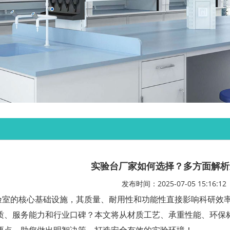
实验台厂家如何选择？多方面解析
发布时间：2025-07-05 15:16:12
验室的核心基础设施，其质量、耐用性和功能性直接影响科研效
质、服务能力和行业口碑？本文将从材质工艺、承重性能、环保