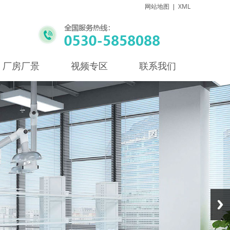
网站地图
|
XML
厂房厂景
视频专区
联系我们