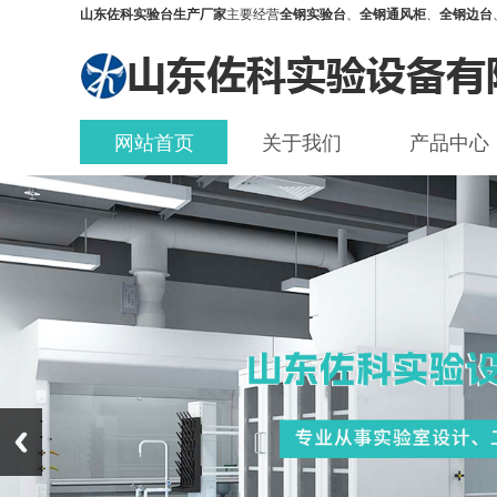
山东佐科实验台生产厂家
主要经营
全钢实验台
、
全钢通风柜
、
全钢边台
网站首页
关于我们
产品中心