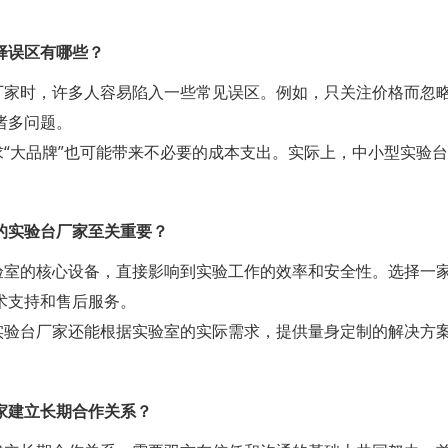
择误区有哪些？
厂家时，许多人容易陷入一些常见误区。例如，只关注价格而忽
诸多问题。
求“大品牌”也可能带来不必要的成本支出。实际上，中小型实验
的实验台厂家至关重要？
验室的核心设备，直接影响到实验工作的效率和安全性。选择一
术支持和售后服务。
实验台厂家还能根据实验室的实际需求，提供量身定制的解决方
家建立长期合作关系？