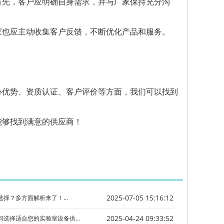
首先，客户应明确自身需求，并与厂家保持充分沟
家也应主动收集客户反馈，不断优化产品和服务。
心优势、资质认证、客户评价等方面，我们可以找到
能够找到满意的供应商！
2025-07-05 15:16:12
择？多方面解析来了！...
2025-04-24 09:33:52
选择适合您的实验室设备供...