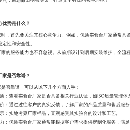
要点，助您做出明智决策，打造安全有效的实验环境！
心优势是什么？
家时，首先要关注其核心竞争力。例如，优质实验台厂家通常具
稳定性和安全性。
厂家的服务能力也不容忽视。从前期设计到后期安装维护，全流
厂家是否靠谱？
家是否靠谱，可以从以下几个方面入手：
家资质：查看实验台厂家是否具备相关行业认证，如ISO质量管理体
户评价：通过过往客户的真实反馈，了解厂家的产品质量和售后服
品展示：实地考察厂家样品，直观感受其实验台的设计和工艺。
制能力：优质实验台厂家通常能根据客户需求提供定制化服务，满